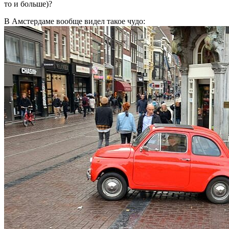
то и больше)?
В Амстердаме вообще видел такое чудо: