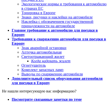
Экологические нормы и требования к автомобилю
в странах ЕС
Тонировка в Европе
Знаки, рисунки и наклейки на автомобиле
Наклейка с обозначением государственной
принадлежности на автомобиле
Главное требование к автомобилю для поездки в
Европу
Требования к снаряжению автомобиля для поездки в
Европу
Знак аварийной остановки
Аптечка автомобильная
Светоотражающий жилет
Когда надевать жилет
Огнетушитель
Комплект запасных ламп
Выводы по снаряжению автомобиля
Дополнительный список оборудования автомобиля
для поездки в Европу
Не нашли интересующую вас информацию?
Посмотрите связанные заметки по теме