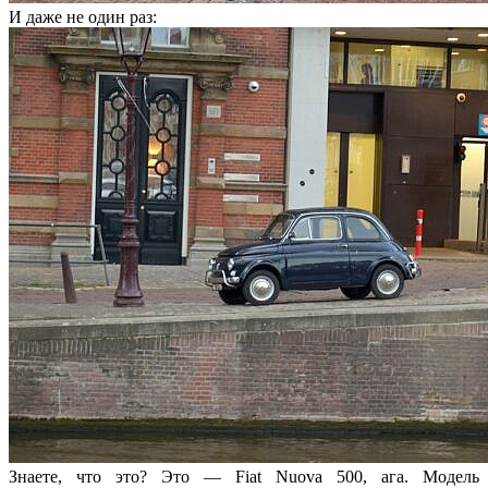
И даже не один раз:
Знаете, что это? Это — Fiat Nuova 500, ага. Модель