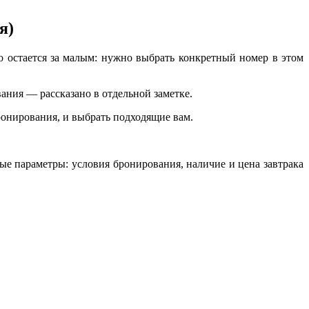
я)
о остается за малым: нужно выбрать конкретный номер в этом
ания — рассказано в отдельной заметке.
ронирования, и выбрать подходящие вам.
ые параметры: условия бронирования, наличие и цена завтрака