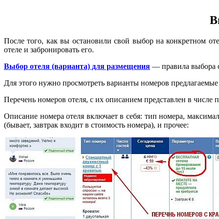
В
После того, как вы остановили свой выбор на конкретном от
отеле и забронировать его.
Выбор отеля (варианта) для размещения
— правила выбора о
Для этого нужно просмотреть варианты номеров предлагаемые 
Перечень номеров отеля, с их описанием представлен в числе 
Описание номера отеля включает в себя: тип номера, максима
(бывает, завтрак входит в стоимость номера), и прочее: