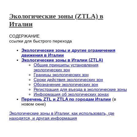
Экологические зоны (ZTLA) в
Италии
СОДЕРЖАНИЕ
ссылки для быстрого перехода
Экологические зоны и другие ограничения
движения в Италии
Экологические зоны в Италии (ZTLA)
Общие принципы установления
экологических зон
Границы экологических зон
Сроки действия экологических зон
Обозначение экологических зон
Регистрация для въезда в экологические зоны
Информация об экологических зонах
Перечень ZTL и ZTLA по городам Италии
(в
новом окне)
Экологические зоны в Италии: как использовать, где
находятся, и другая информация