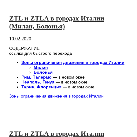
ZTL и ZTLA в городах Италии
(Милан, Болонья)
10.02.2020
СОДЕРЖАНИЕ
ссылки для быстрого перехода
Зоны ограничения движения в городах Италии
Милан
Болонья
Рим, Палермо
— в новом окне
Неаполь, Генуя
— в новом окне
Турин, Флоренция
— в новом окне
Зоны ограничения движения в городах Италии
ZTL и ZTLA в городах Италии