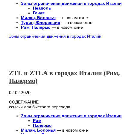
Зоны ограничения движения в городах Италии
Неаполь
Генуя
Милан, Болонья
— в новом окне
Турин, Флоренция
— в новом окне
Рим, Палермо
— в новом окне
Зоны ограничения движения в городах Италии
ZTL и ZTLA в городах Италии (Рим,
Палермо)
02.02.2020
СОДЕРЖАНИЕ
ссылки для быстрого перехода
Зоны ограничения движения в городах Италии
Рим
Палермо
Милан, Болонья
— в новом окне