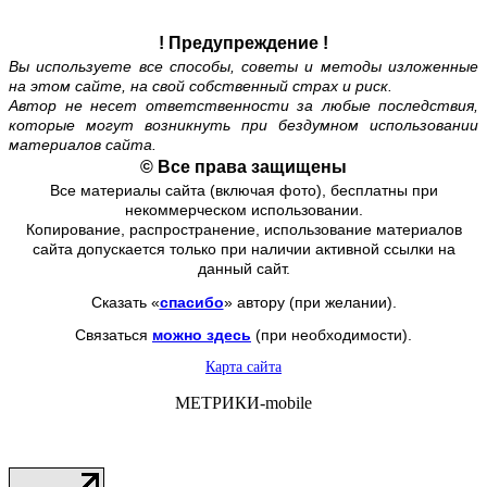
! Предупреждение !
Вы используете все способы, советы и методы изложенные
на этом сайте, на свой собственный страх и риск.
Автор не несет ответственности за любые последствия,
которые могут возникнуть при бездумном использовании
материалов сайта.
© Все права защищены
Все материалы сайта (включая фото), бесплатны при
некоммерческом использовании.
Копирование, распространение, использование материалов
сайта допускается только при наличии активной ссылки на
данный сайт.
Сказать «
спасибо
» автору (при желании).
Связаться
можно здесь
(при необходимости).
Карта сайта
МЕТРИКИ-mobile