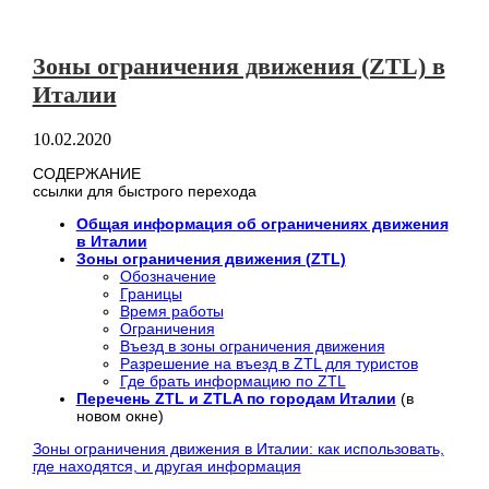
Зоны ограничения движения (ZTL) в
Италии
10.02.2020
СОДЕРЖАНИЕ
ссылки для быстрого перехода
Общая информация об ограничениях движения
в Италии
Зоны ограничения движения (ZTL)
Обозначение
Границы
Время работы
Ограничения
Въезд в зоны ограничения движения
Разрешение на въезд в ZTL для туристов
Где брать информацию по ZTL
Перечень ZTL и ZTLA по городам Италии
(в
новом окне)
Зоны ограничения движения в Италии: как использовать,
где находятся, и другая информация