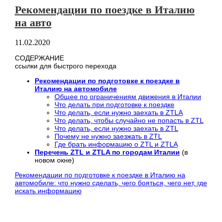
Рекомендации по поездке в Италию
на авто
11.02.2020
СОДЕРЖАНИЕ
ссылки для быстрого перехода
Рекомендации по подготовке к поездке в
Италию на автомобиле
Общее по ограничениям движения в Италии
Что делать при подготовке к поездке
Что делать, если нужно заехать в ZTLA
Что делать, чтобы случайно не попасть в ZTL
Что делать, если нужно заехать в ZTL
Почему не нужно заезжать в ZTL
Где брать информацию о ZTL и ZTLA
Перечень ZTL и ZTLA по городам Италии
(в
новом окне)
Рекомендации по подготовке к поездке в Италию на
автомобиле: что нужно сделать, чего бояться, чего нет, где
искать информацию