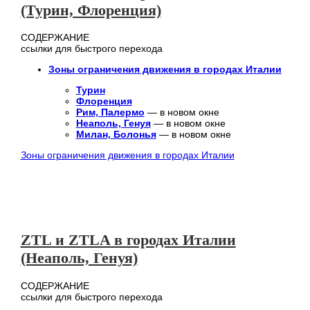
(Турин, Флоренция)
СОДЕРЖАНИЕ
ссылки для быстрого перехода
Зоны ограничения движения в городах Италии
Турин
Флоренция
Рим, Палермо
— в новом окне
Неаполь, Генуя
— в новом окне
Милан, Болонья
— в новом окне
Зоны ограничения движения в городах Италии
ZTL и ZTLA в городах Италии
(Неаполь, Генуя)
СОДЕРЖАНИЕ
ссылки для быстрого перехода