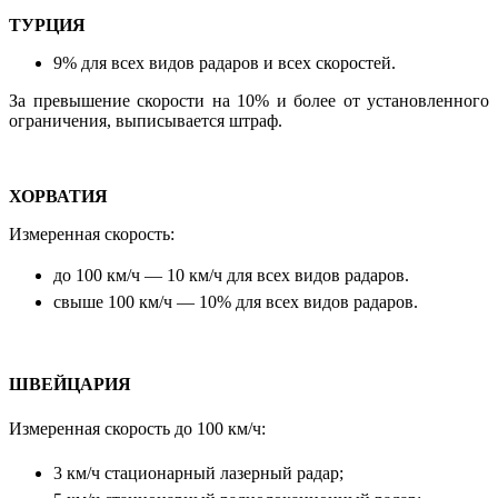
ТУРЦИЯ
9% для всех видов радаров и всех скоростей.
За превышение скорости на 10% и более от установленного
ограничения, выписывается штраф.
ХОРВАТИЯ
Измеренная скорость:
до 100 км/ч — 10
км/ч для всех видов радаров.
свыше 100 км/ч — 10% для всех видов радаров.
ШВЕЙЦАРИЯ
Измеренная скорость
до 100 км/ч:
3 км/ч стационарный лазерный радар;