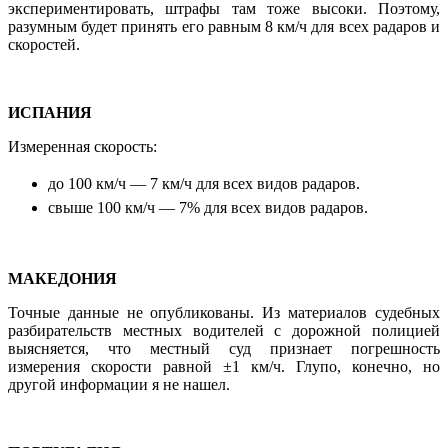
экспериментировать, штрафы там тоже высоки. Поэтому,
разумным будет принять его равным 8 км/ч для всех радаров и
скоростей.
ИСПАНИЯ
Измеренная скорость:
до 100 км/ч — 7
км/ч для всех видов радаров.
свыше 100 км/ч — 7% для всех видов радаров.
МАКЕДОНИЯ
Точные данные не опубликованы. Из материалов судебных
разбирательств местных водителей с дорожной полицией
выясняется, что местный суд признает погрешность
измерения скорости равной ±1 км/ч. Глупо, конечно, но
другой информации я не нашел.