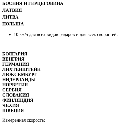
БОСНИЯ И ГЕРЦЕГОВИНА
ЛАТВИЯ
ЛИТВА
ПОЛЬША
10 км/ч для всех видов радаров и для всех скоростей.
БОЛГАРИЯ
ВЕНГРИЯ
ГЕРМАНИЯ
ЛИХТЕНШТЕЙН
ЛЮКСЕМБУРГ
НИДЕРЛАНДЫ
НОРВЕГИЯ
СЕРБИЯ
СЛОВАКИЯ
ФИНЛЯНДИЯ
ЧЕХИЯ
ШВЕЦИЯ
Измеренная скорость: