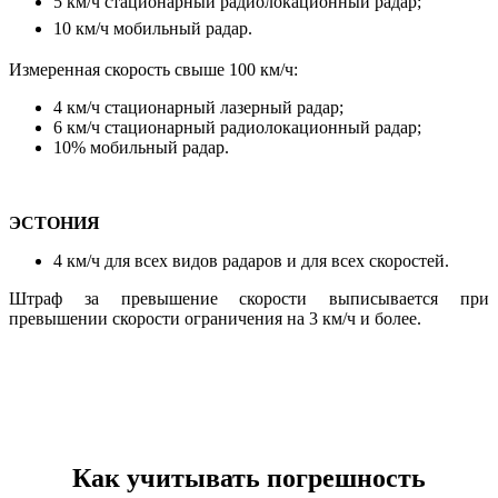
5 км/ч стационарный радиолокационный радар;
10 км/ч мобильный радар.
Измеренная скорость свыше 100 км/ч:
4 км/ч стационарный лазерный радар;
6 км/ч стационарный радиолокационный радар;
10% мобильный радар.
ЭСТОНИЯ
4 км/ч для всех видов радаров и для всех скоростей.
Штраф за превышение скорости выписывается при
превышении скорости ограничения на 3 км/ч и более.
Как учитывать погрешность