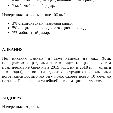
7 км/ч мобильный радар.
Измеренная скорость свыше 100 км/ч:
3% стационарный лазерный радар;
5% стационарный радиолокационный радар;
7% мобильный радар.
АЛБАНИЯ
Нет никаких данных, и даже намеков на них. Хотя,
полицейских с радарами я там видел (стационарных там
практически не было ни в 2015 году, ни в 2018-м — когда я
там ездил), а вот на дорогах сотрудники с камерами
встречались достаточно регулярно. Скорее всего, 10 км/ч, но
не знаю. Не нашел ни малейшей информации на эту тему.
АНДОРРА
Измеренная скорость: