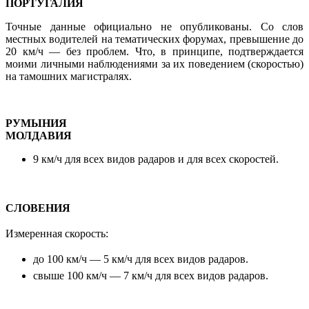
ПОРТУГАЛИЯ
Точные данные официально не опубликованы. Со слов
местных водителей на тематических форумах, превышение до
20 км/ч — без проблем. Что, в принципе, подтверждается
моими личными наблюдениями за их поведением (скоростью)
на тамошних магистралях.
РУМЫНИЯ
МОЛДАВИЯ
9 км/ч для всех видов радаров и для всех скоростей.
СЛОВЕНИЯ
Измеренная скорость:
до 100 км/ч — 5
км/ч для всех видов радаров.
свыше 100 км/ч — 7 км/ч для всех видов радаров.