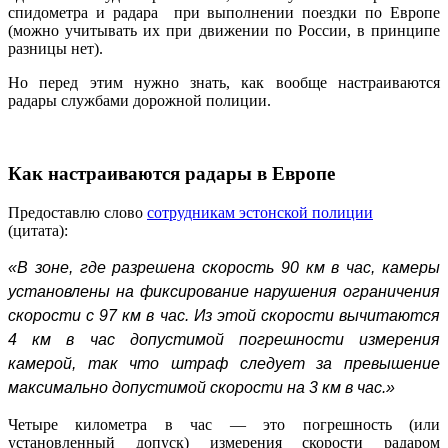
спидометра и радара при выполнении поездки по Европе
(можно учитывать их при движении по России, в принципе
разницы нет).
Но перед этим нужно знать, как вообще настраиваются
радары службами дорожной полиции.
Как настраиваются радары в Европе
Предоставлю слово
сотрудникам эстонской полиции
(цитата):
«В зоне, где разрешена скорость 90 км в час, камеры
установлены на фиксирование нарушения ограничения
скорости с 97 км в час. Из этой скорости вычитаются
4 км в час допустимой погрешности измерения
камерой, так что штраф следует за превышение
максимально допустимой скорости на 3 км в час.»
Четыре километра в час — это погрешность (или
установленный допуск) измерения скорости радаром