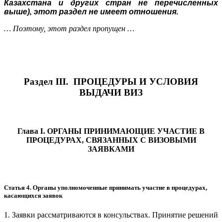
Казахстана и других стран не перечисленных
выше), этот раздел не имеет отношения.
… Поэтому, этот раздел пропущен …
Раздел III. ПРОЦЕДУРЫ И УСЛОВИЯ
ВЫДАЧИ ВИЗ
Глава I. ОРГАНЫ ПРИНИМАЮЩИЕ УЧАСТИЕ В
ПРОЦЕДУРАХ, СВЯЗАННЫХ С ВИЗОВЫМИ
ЗАЯВКАМИ
Статья 4. Органы уполномоченные принимать участие в процедурах,
касающихся заявок
1. Заявки рассматриваются в консульствах. Принятие решений