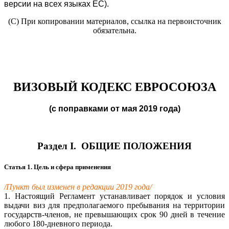
версии на всех языках ЕС).
(С) При копировании материалов, ссылка на первоисточник
обязательна.
ВИЗОВЫЙ КОДЕКС ЕВРОСОЮЗА
(с поправками от мая 2019 года)
Раздел I. ОБЩИЕ ПОЛОЖЕНИЯ
Статья 1. Цель и сфера применения
/Пункт был изменен в редакции 2019 года/
1. Настоящий Регламент устанавливает порядок и условия
выдачи виз для предполагаемого пребывания на территории
государств-членов, не превышающих срок 90 дней в течение
любого 180-дневного периода.