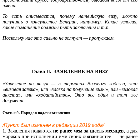
имени.
То есть описывается, почему латвийскую визу, можно
получить в консульстве Венгрии, например. Какие условия,
какие соглашения должны быть заключены и т.п.
Поскольку нас это сильно не волнует — пропускаем.
Глава II. ЗАЯВЛЕНИЕ НА ВИЗУ
«Заявление на визу» — в терминах Визового кодекса, это
«визовая заявка», или «заявка на получение визы», или «визовая
анкета», или «ходатайство». Это все один и тот же
документ.
Статья 9. Порядок подачи заявления
/Пункт был изменен в редакции 2019 года/
1. Заявления подаются
не ранее чем за шесть месяцев
, а для
моряков при исполнении ими своих обязанностей — не ранее