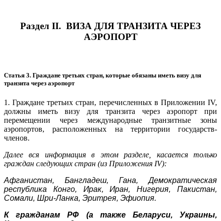
Раздел II. ВИЗА ДЛЯ ТРАНЗИТА ЧЕРЕЗ
АЭРОПОРТ
Статья 3. Граждане третьих стран, которые обязаны иметь визу для
транзита через аэропорт
1. Граждане третьих стран, перечисленных в Приложении IV,
должны иметь визу для транзита через аэропорт при
перемещении через международные транзитные зоны
аэропортов, расположенных на территории государств-
членов.
Далее вся информация в этом разделе, касается только
граждан следующих стран (из Приложения IV):
Афганистан, Бангладеш, Гана, Демократическая
республика Конго, Ирак, Иран, Нигерия, Пакистан,
Сомали, Шри-Ланка, Эритрея, Эфиопия.
К гражданам РФ (а также Беларуси, Украины,