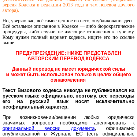
версия Кодекса в редакции 2013 года и там перевод другого
автора).
Но, уверяю вас, всё самое ценное из него, опубликовано здесь.
Всё остальное описанное в Кодексе — либо бюрократические
процедуры, либо случаи не имеющие отношения к туризму.
Кому нужен полный вариант кодекса, ищите его по ссылке
выше.
ПРЕДУПРЕЖДЕНИЕ: НИЖЕ ПРЕДСТАВЛЕН
АВТОРСКИЙ ПЕРЕВОД КОДЕКСА
Данный перевод не имеет юридической силы
и может быть использован только в целях общего
ознакомления
Текст Визового кодекса никогда не публиковался на
русском языке официально, поэтому, все переводы
его на русский язык носят исключительно
неофициальный характер.
При возникновении/решении любых юридически
значимых вопросов необходимо апеллировать к
оригинальной версии документа
, официально
опубликованной в Журнале ЕС (есть официальные