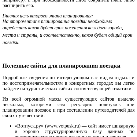
расширить его.
Главная цель второго этапа планирования:
На втором этапе планирования поездки необходимо
определить
каков будет срок посещения каждого города
,
места и страны, и соответственно, каков будет общий срок
поездки.
Полезные сайты для планирования поездки
Подробные сведения по интересующим вас видам отдыха и
по достопримечательностям в конкретных городах вы легко
найдете на туристических сайтах соответствующей тематики.
Из всей огромной массы существующих сайтов выделю
несколько, которыми сам регулярно пользуюсь при
планировании поездок и при составлении путеводителей для
своих путешествий:
«Вотпуск.ру» (www.votpusk.ru) — сайт имеет шикарную
и хорошо структурированную базу данных по
достопримечательностям различных стран и городов.