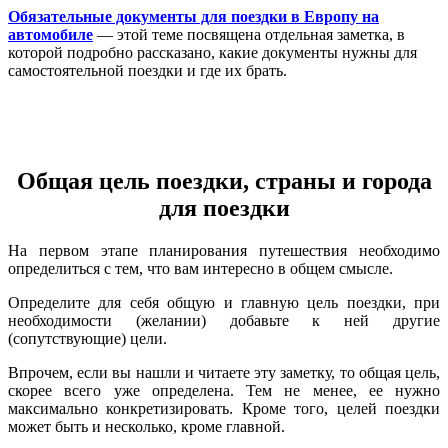
Обязательные документы для поездки в Европу на
автомобиле
— этой теме посвящена отдельная заметка, в
которой подробно рассказано, какие документы нужны для
самостоятельной поездки и где их брать.
Общая цель поездки, страны и города
для поездки
На первом этапе планирования путешествия необходимо
определиться с тем, что вам интересно в общем смысле.
Определите для себя общую и главную цель поездки, при
необходимости (желании) добавьте к ней другие
(сопутствующие) цели.
Впрочем, если вы нашли и читаете эту заметку, то общая цель,
скорее всего уже определена. Тем не менее, ее нужно
максимально конкретизировать. Кроме того, целей поездки
может быть и несколько, кроме главной.