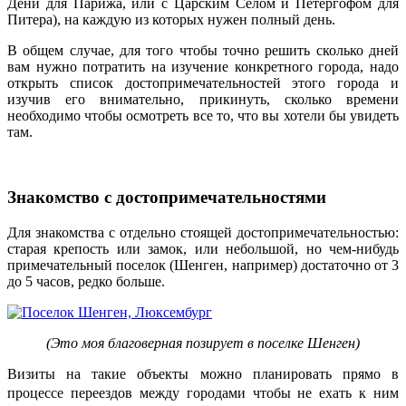
Дени для Парижа, или с Царским Селом и Петергофом для
Питера), на каждую из которых нужен полный день.
В общем случае, для того чтобы точно решить сколько дней
вам нужно потратить на изучение конкретного города, надо
открыть список достопримечательностей этого города и
изучив его внимательно, прикинуть, сколько времени
необходимо чтобы осмотреть все то, что вы хотели бы увидеть
там.
Знакомство с достопримечательностями
Для знакомства с отдельно стоящей достопримечательностью:
старая крепость или замок, или небольшой, но чем-нибудь
примечательный поселок (Шенген, например) достаточно от 3
до 5 часов, редко больше.
(Это моя благоверная позирует в поселке Шенген)
Визиты на такие объекты можно планировать прямо в
процессе переездов между городами
чтобы не ехать к ним