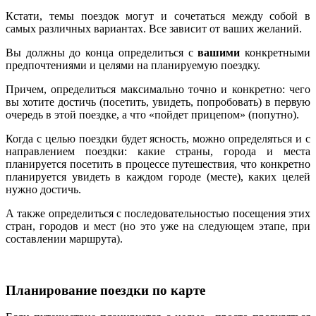
Кстати, темы поездок могут и сочетаться между собой в
самых различных вариантах. Все зависит от ваших желаний.
Вы должны до конца определиться с
вашими
конкретными
предпочтениями и целями на планируемую поездку.
Причем, определиться максимально точно и конкретно: чего
вы хотите достичь (посетить, увидеть, попробовать) в первую
очередь в этой поездке, а что «пойдет прицепом» (попутно).
Когда с целью поездки будет ясность, можно определяться и с
направлением поездки: какие страны, города и места
планируется посетить в процессе путешествия, что конкретно
планируется увидеть в каждом городе (месте), каких целей
нужно достичь.
А также определиться с последовательностью посещения этих
стран, городов и мест (но это уже на следующем этапе, при
составлении маршрута).
Планирование поездки по карте