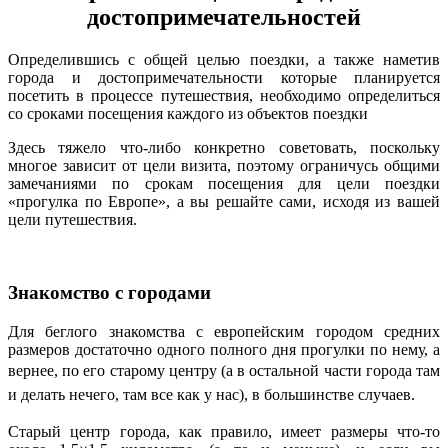
достопримечательностей
Определившись с общей целью поездки, а также наметив
города и достопримечательности которые планируется
посетить в процессе путешествия, необходимо определиться
со сроками посещения каждого из объектов поездки
Здесь тяжело что-либо конкретно советовать, поскольку
многое зависит от цели визита, поэтому ограничусь общими
замечаниями по срокам посещения для цели поездки
«прогулка по Европе», а вы решайте сами, исходя из вашей
цели путешествия.
Знакомство с городами
Для беглого знакомства с европейским городом средних
размеров достаточно одного полного дня прогулки по нему, а
вернее, по его старому центру (
а в остальной части города там
и делать нечего, там все как у нас), в большинстве случаев
.
Старый центр города, как правило, имеет размеры что-то