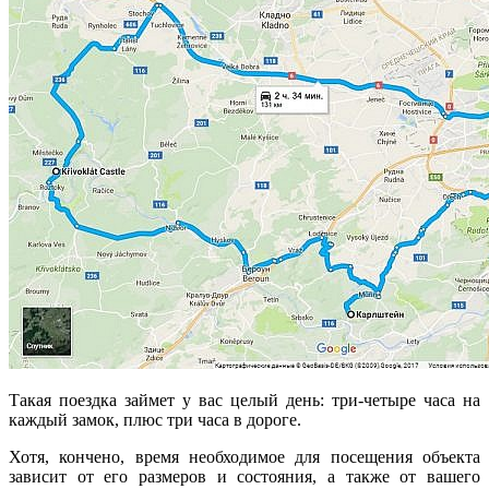
Такая поездка займет у вас целый день: три-четыре часа на
каждый замок, плюс три часа в дороге.
Хотя, кончено, время необходимое для посещения объекта
зависит от его размеров и состояния, а также от вашего