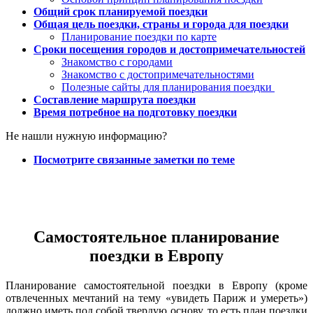
Общий срок планируемой поездки
Общая цель поездки, страны и города для поездки
Планирование поездки по карте
Сроки посещения городов и достопримечательностей
Знакомство с городами
Знакомство с достопримечательностями
Полезные сайты для планирования поездки
Составление маршрута поездки
Время потребное на подготовку поездки
Не нашли нужную информацию?
Посмотрите связанные заметки по теме
Самостоятельное планирование
поездки в Европу
Планирование самостоятельной поездки в Европу (кроме
отвлеченных мечтаний на тему «увидеть Париж и умереть»)
должно иметь под собой твердую основу, то есть план поездки