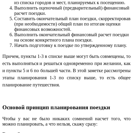
из списка городов и мест, планируемых к посещению.
Выполнить оценочный (предварительный) финансовый
расчет поездки.
Составить окончательный план поездки, скорректировав
(при необходимости) общий план по итогам оценки
финансовых возможностей.
Выполнить окончательный финансовый расчет поездки
на основе конкретного плана поездки.
Начать подготовку к поездке по утвержденному плану.
Причем,
пункты 1-3
в списке выше могут быть совмещены, то
есть выполняться и решаться одновременно при желании, как
и пункты 5 и 6 по большей части. В этой заметке рассмотрены
этапы планирования 1-3 по списку выше, то есть общее
планирование путешествия.
Основой принцип планирования поездки
Чтобы у вас не было никаких сомнений насчет того, что
можно планировать, а что нельзя, скажу сразу: