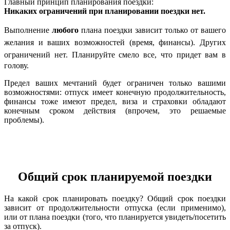
Главный принцип планирования поездки:
Никаких ограничений при планировании поездки нет.
Выполнение
любого
плана поездки зависит только от вашего
желания и ваших возможностей (время, финансы).
Других
ограничений нет.
Планируйте смело все, что придет вам в
голову.
Предел ваших мечтаний будет ограничен только вашими
возможностями: отпуск имеет конечную продолжительность,
финансы тоже имеют предел, виза и страховки обладают
конечным сроком действия (впрочем, это решаемые
проблемы).
Общий срок планируемой поездки
На какой срок планировать поездку? Общий срок поездки
зависит от продолжительности отпуска (если применимо),
или от плана поездки (того, что планируется увидеть/посетить
за отпуск).