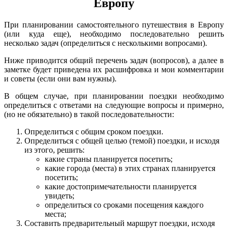
Европу
При планировании самостоятельного путешествия в Европу
(или куда еще), необходимо последовательно решить
несколько задач (определиться с несколькими вопросами).
Ниже приводится общий перечень задач (вопросов), а далее в
заметке будет приведена их расшифровка и мои комментарии
и советы (если они вам нужны).
В общем случае, при планировании поездки необходимо
определиться с ответами на следующие вопросы и примерно,
(но не обязательно) в такой последовательности:
Определиться с общим сроком поездки.
Определиться с общей целью (темой) поездки, и исходя
из этого, решить:
какие страны планируется посетить;
какие города (места) в этих странах планируется
посетить;
какие достопримечательности планируется
увидеть;
определиться со сроками посещения каждого
места;
Составить предварительный маршрут поездки, исходя