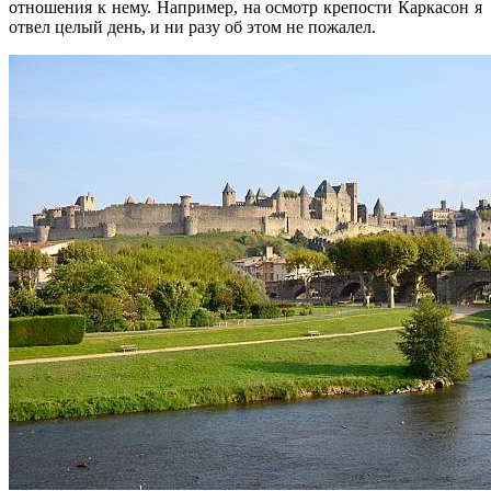
отношения к нему. Например, на осмотр крепости Каркасон я
отвел целый день, и ни разу об этом не пожалел.