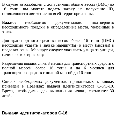
В случае автомобилей с допустимым общим весом (DMC) до
16 тонн, вы можете подать заявку на получение ID,
позволяющего движение по всей территории зоны.
Важно:
необходимо документально подтвердить
необходимость поездки в определенные места, указанные в
заявке.
Для транспортного средства весом более 16 тонн (DMC)
необходимо указать в заявке маршрут(ы) к месту (местам) в
пределах зоны. Маршрут следует указывать улица за улицей,
начиная с въезда в зону.
Разрешения выдаются на 3 месяца для транспортных средств с
полной массой более 16 тонн и на 6 месяцев для
транспортных средств с полной массой до 16 тонн.
Список необходимых документов, прилагаемых к заявке,
приведен в Правилах выдачи идентификаторов C-5/С-10.
Время, необходимое для выполнения заявки, составляет 30
дней.
Выдача идентификаторов C-16