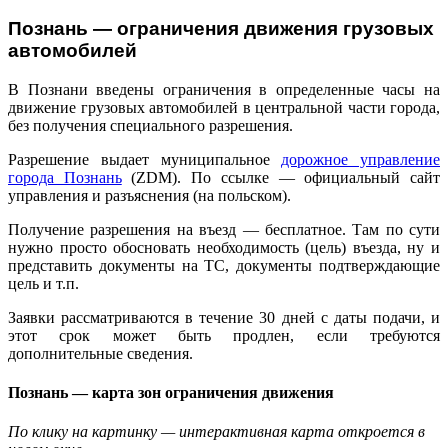
Познань — ограничения движения грузовых
автомобилей
В Познани введены ограничения в определенные часы на
движение грузовых автомобилей в центральной части города,
без получения специального разрешения.
Разрешение выдает муниципальное
дорожное управление
города Познань
(ZDM). По ссылке — официальный сайт
управления и разъяснения (на польском).
Получение разрешения на въезд — бесплатное. Там по сути
нужно просто обосновать необходимость (цель) въезда, ну и
представить документы на ТС, документы подтверждающие
цель и т.п.
Заявки рассматриваются в течение 30 дней с даты подачи, и
этот срок может быть продлен, если требуются
дополнительные сведения.
Познань — карта зон ограничения движения
По клику на картинку — интерактивная карта откроется в