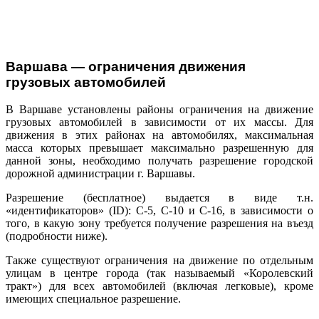
Варшава — ограничения движения
грузовых автомобилей
В Варшаве установлены районы ограничения на движение
грузовых автомобилей в зависимости от их массы. Для
движения в этих районах на автомобилях, максимальная
масса которых превышает максимально разрешенную для
данной зоны, необходимо получать разрешение городской
дорожной администрации г. Варшавы.
Разрешение (бесплатное) выдается в виде т.н.
«идентификаторов» (ID): С-5, С-10 и С-16, в зависимости о
того, в какую зону требуется получение разрешения на въезд
(подробности ниже).
Также существуют ограничения на движение по отдельным
улицам в центре города (так называемый «Королевский
тракт») для всех автомобилей (включая легковые), кроме
имеющих специальное разрешение.