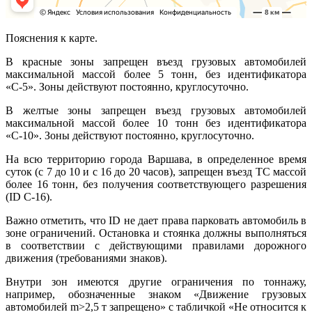
Пояснения к карте.
В красные зоны запрещен въезд грузовых автомобилей
максимальной массой более 5 тонн, без идентификатора
«С-5». Зоны действуют постоянно, круглосуточно.
В желтые зоны запрещен въезд грузовых автомобилей
максимальной массой более 10 тонн без идентификатора
«С-10». Зоны действуют постоянно, круглосуточно.
На всю территорию города Варшава, в определенное время
суток (с 7 до 10 и с 16 до 20 часов), запрещен въезд ТС массой
более 16 тонн, без получения соответствующего разрешения
(ID С-16).
Важно отметить, что ID не дает права парковать автомобиль в
зоне ограничений. Остановка и стоянка должны выполняться
в соответствии с действующими правилами дорожного
движения (требованиями знаков).
Внутри зон имеются другие ограничения по тоннажу,
например, обозначенные знаком «Движение грузовых
автомобилей m>2,5 т запрещено» с табличкой «Не относится к