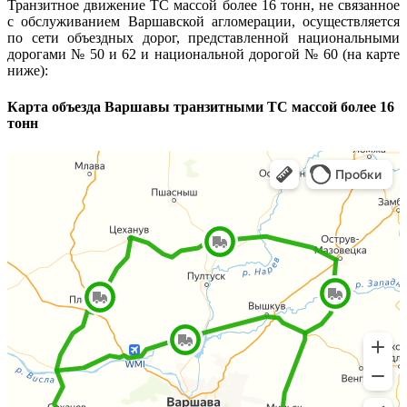
Транзитное движение ТС массой более 16 тонн, не связанное
с обслуживанием Варшавской агломерации, осуществляется
по сети объездных дорог, представленной национальными
дорогами № 50 и 62 и национальной дорогой № 60 (на карте
ниже):
Карта объезда Варшавы транзитными ТС массой более 16
тонн