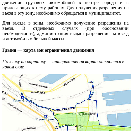
движение грузовых автомобилей в центре города и в
прилегающих к нему районах. Для получения разрешения на
въезд в эту зону, необходимо обращаться в муниципалитет.
Для въезда в зоны, необходимо получение разрешения на
въезд. В отдельных случаях (при обосновании
необходимости), администрация выдаст разрешение на въезд
и автомобилям большей массы.
Гдыня — карта зон ограничения движения
По клику на картинку — интерактивная карта откроется в
новом окне