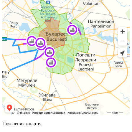
Пояснения к карте.