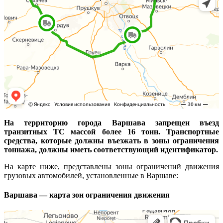
На территорию города Варшава запрещен въезд
транзитных ТС массой более 16 тонн. Транспортные
средства, которые должны въезжать в зоны ограничения
тоннажа, должны иметь соответствующий идентификатор.
На карте ниже, представлены зоны ограничений движения
грузовых автомобилей, установленные в Варшаве:
Варшава — карта зон ограничения движения