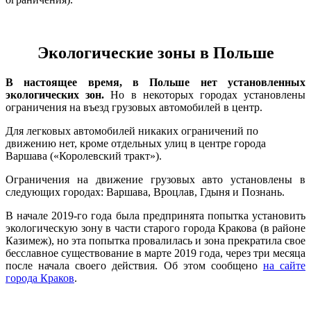
Экологические зоны в Польше
В настоящее время, в Польше нет установленных
экологических зон.
Но в некоторых городах установлены
ограничения на въезд грузовых автомобилей в центр.
Для легковых автомобилей никаких ограничений по
движению нет, кроме отдельных улиц в центре города
Варшава («Королевский тракт»).
Ограничения на движение грузовых авто установлены в
следующих городах: Варшава, Вроцлав, Гдыня и Познань.
В начале 2019-го года была предпринята попытка установить
экологическую зону в части старого города Кракова (в районе
Казимеж), но эта попытка провалилась и зона прекратила свое
бесславное существование в марте 2019 года, через три месяца
после начала своего действия. Об этом сообщено
на сайте
города Краков
.