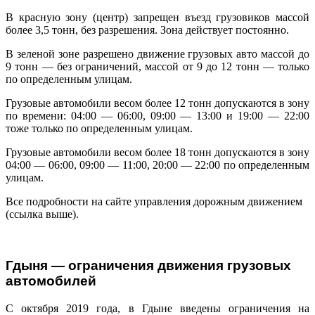
В красную зону (центр) запрещен въезд грузовиков массой
более 3,5 тонн, без разрешения. Зона действует постоянно.
В зеленой зоне разрешено движение грузовых авто массой до
9 тонн — без ограничений, массой от 9 до 12 тонн — только
по определенным улицам.
Грузовые автомобили весом более 12 тонн допускаются в зону
по времени: 04:00 — 06:00, 09:00 — 13:00 и 19:00 — 22:00
тоже только по определенным улицам.
Грузовые автомобили весом более 18 тонн допускаются в зону
04:00 — 06:00, 09:00 — 11:00, 20:00 — 22:00 по определенным
улицам.
Все подробности на сайте управления дорожным движением
(ссылка выше).
Гдыня — ограничения движения грузовых
автомобилей
С октября 2019 года, в Гдыне введены ограничения на