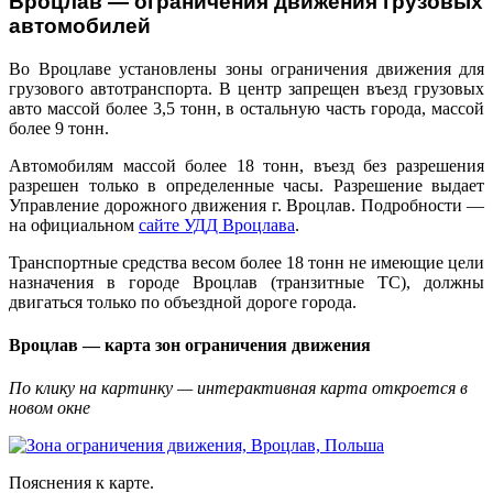
Вроцлав — ограничения движения грузовых
автомобилей
Во Вроцлаве установлены зоны ограничения движения для
грузового автотранспорта. В центр запрещен въезд грузовых
авто массой более 3,5 тонн, в остальную часть города, массой
более 9 тонн.
Автомобилям массой более 18 тонн, въезд без разрешения
разрешен только в определенные часы. Разрешение выдает
Управление дорожного движения г. Вроцлав. Подробности —
на официальном
сайте УДД Вроцлава
.
Транспортные средства весом более 18 тонн не имеющие цели
назначения в городе Вроцлав (транзитные ТС), должны
двигаться только по объездной дороге города.
Вроцлав — карта зон ограничения движения
По клику на картинку — интерактивная карта откроется в
новом окне
Пояснения к карте.