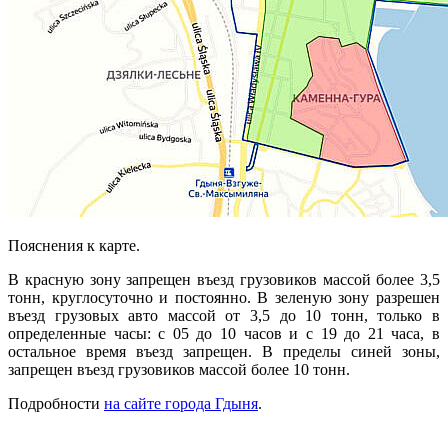
Пояснения к карте.
В красную зону запрещен въезд грузовиков массой более 3,5
тонн, круглосуточно и постоянно. В зеленую зону разрешен
въезд грузовых авто массой от 3,5 до 10 тонн, только в
определенные часы: с 05 до 10 часов и с 19 до 21 часа, в
остальное время въезд запрещен. В пределы синей зоны,
запрещен въезд грузовиков массой более 10 тонн.
Подробности
на сайте города Гдыня
.