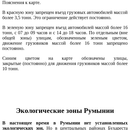
Пояснения к карте.
В красную зону запрещен въезд грузовых автомобилей массой
более 3,5 тонн. Это ограничение действует постоянно.
В зеленую зону запрещен въезд автомобилей массой более 16
тонн, с 07 до 09 часов и с 14 до 18 часов. По отдельным (вне
общей зоны) улицам, обозначенным зеленым цветом,
движение грузовиков массой более 16 тонн запрещено
постоянно.
Синим цветом на карте обозначены улицы,
закрытые (постоянно) для движения грузовиков массой более
10 тонн.
Экологические зоны Румынии
В настоящее время в Румынии нет установленных
экологических зон.
Но в центральных районах Бухареста