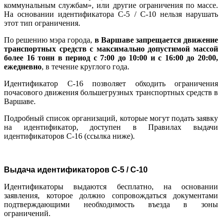
коммунальным службам», или другие ограничения по массе.
На основании идентификатора C-5 / C-10 нельзя нарушать
этот тип ограничения.
По решению мэра города,
в Варшаве запрещается движение
транспортных средств с максимально допустимой массой
более 16 тонн в период с 7:00 до 10:00 и с 16:00 до 20:00,
ежедневно
, в течение круглого года.
Идентификатор C-16 позволяет обходить ограничения
почасового движения большегрузных транспортных средств в
Варшаве.
Подробный список организаций, которые могут подать заявку
на идентификатор, доступен в Правилах выдачи
идентификаторов C-16 (ссылка ниже).
Выдача идентификаторов C-5 / C-10
Идентификаторы выдаются бесплатно, на основании
заявления, которое должно сопровождаться документами
подтверждающими необходимость въезда в зоны
ограничений.