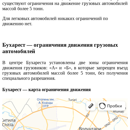
существуют ограничения на движение грузовых автомобилей
массой более 5 тонн.
Для легковых автомобилей никаких ограничений по
движению нет.
Бухарест — ограничения движения грузовых
автомобилей
В центре Бухареста установлены две зоны ограничения
движения грузовиков: «А» и «Б», в которые запрещен въезд
грузовых автомобилей массой более 5 тонн, без получения
специального разрешения.
Бухарест — карта ограничения движения