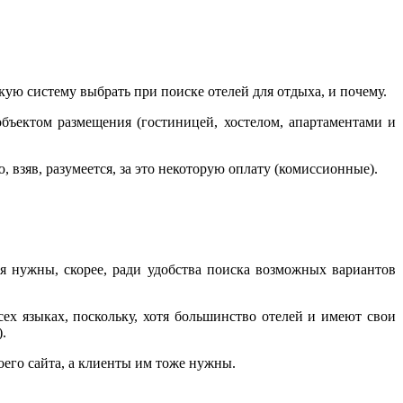
ую систему выбрать при поиске отелей для отдыха, и почему.
бъектом размещения (гостиницей, хостелом, апартаментами и
 взяв, разумеется, за это некоторую оплату (комиссионные).
 нужны, скорее, ради удобства поиска возможных вариантов
х языках, поскольку, хотя большинство отелей и имеют свои
.
оего сайта, а клиенты им тоже нужны.