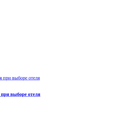
я при выборе отеля
 при выборе отеля