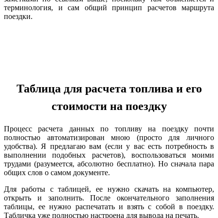
терминология, и сам общий принцип расчетов маршрута
поездки.
Таблица для расчета топлива и его
стоимости на поездку
Процесс расчета данных по топливу на поездку почти
полностью автоматизирован мною (просто для личного
удобства). Я предлагаю вам (если у вас есть потребность в
выполнении подобных расчетов), воспользоваться моими
трудами (разумеется, абсолютно бесплатно). Но сначала пара
общих слов о самом документе.
Для работы с таблицей, ее нужно скачать на компьютер,
открыть и заполнить. После окончательного заполнения
таблицы, ее нужно распечатать и взять с собой в поездку.
Табличка уже полностью настроена для вывода на печать.