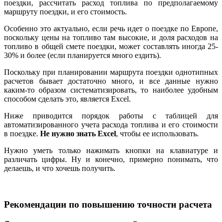
поездки, рассчитать расход топлива по предполагаемому
маршруту поездки, и его стоимость.
Особенно это актуально, если речь идет о поездке по Европе,
поскольку цены на топливо там высокие, и доля расходов на
топливо в общей смете поездки, может составлять иногда 25-
30% и более (если планируется много ездить).
Поскольку при планировании маршрута поездки однотипных
расчетов бывает достаточно много, и все данные нужно
каким-то образом систематизировать, то наиболее удобным
способом сделать это, является Excel.
Ниже приводится порядок работы с таблицей для
автоматизированного учета расхода топлива и его стоимости
в поездке.
Не нужно знать Excel
, чтобы ее использовать.
Нужно уметь только нажимать кнопки на клавиатуре и
различать цифры. Ну и конечно, примерно понимать, что
делаешь, и что хочешь получить.
Рекомендации по повышению точности расчета