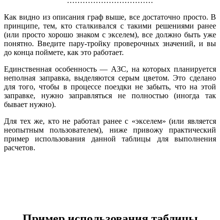
……………………………
Как видно из описания граф выше, все достаточно просто. В
принципе, тем, кто сталкивался с такими решениями ранее
(или просто хорошо знаком с экселем), все должно быть уже
понятно. Введите пару-тройку проверочных значений, и вы
до конца поймете, как это работает.
Единственная особенность — АЗС, на которых планируется
неполная заправка, выделяются серым цветом. Это сделано
для того, чтобы в процессе поездки не забыть, что на этой
заправке, нужно заправляться не полностью (иногда так
бывает нужно).
Для тех же, кто не работал ранее с «экселем» (или является
неопытным пользователем), ниже привожу практический
пример использования данной таблицы для выполнения
расчетов.
Пример использования таблицы