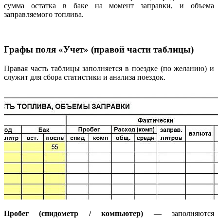
сумма остатка в баке на момент заправки, и объема
заправляемого топлива.
Графы поля «Учет» (правой части таблицы)
Правая часть таблицы заполняется в поездке (по желанию) и
служит для сбора статистики и анализа поездок.
Пробег (спидометр / компьютер)
— заполняются