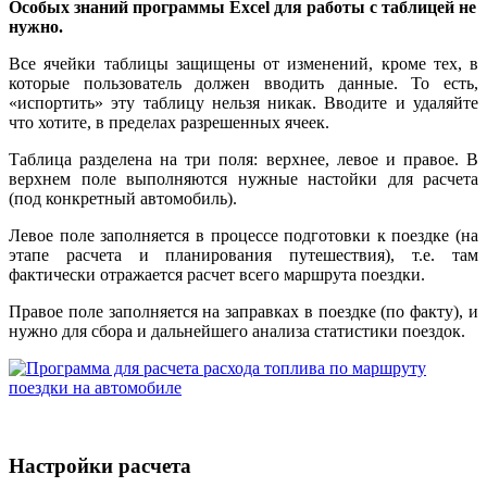
Особых знаний программы Excel для работы с таблицей не
нужно.
Все ячейки таблицы защищены от изменений, кроме тех, в
которые пользователь должен вводить данные. То есть,
«испортить» эту таблицу нельзя никак. Вводите и удаляйте
что хотите, в пределах разрешенных ячеек.
Таблица разделена на три поля: верхнее, левое и правое. В
верхнем поле выполняются нужные настойки для расчета
(под конкретный автомобиль).
Левое поле заполняется в процессе подготовки к поездке (на
этапе расчета и планирования путешествия), т.е. там
фактически отражается расчет всего маршрута поездки.
Правое поле заполняется на заправках в поездке (по факту), и
нужно для сбора и дальнейшего анализа статистики поездок.
Настройки расчета