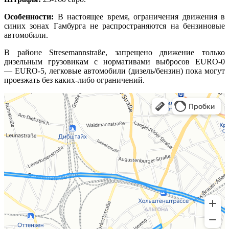
Особенности:
В настоящее время, ограничения движения в
синих зонах Гамбурга не распространяются на бензиновые
автомобили.
В районе Stresemannstraße, запрещено движение только
дизельным грузовикам с нормативами выбросов EURO-0
— EURO-5, легковые автомобили (дизель/бензин) пока могут
проезжать без каких-либо ограничений.