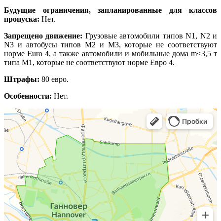
Будущие ограничения, запланированные для классов
пропуска:
Нет.
Запрещено движение:
Грузовые автомобили типов N1, N2 и
N3 и автобусы типов M2 и M3, которые не соответствуют
норме Euro 4, а также автомобили и мобильные дома m<3,5 т
типа M1, которые не соответствуют норме Евро 4.
Штрафы:
80 евро.
Особенности:
Нет.