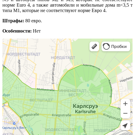
норме Euro 4, а также автомобили и мобильные дома m<3,5 т
типа M1, которые не соответствуют норме Евро 4.
Штрафы:
80 евро.
Особенности:
Нет