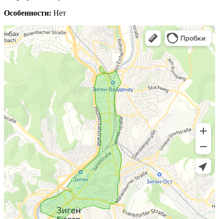
Особенности:
Нет