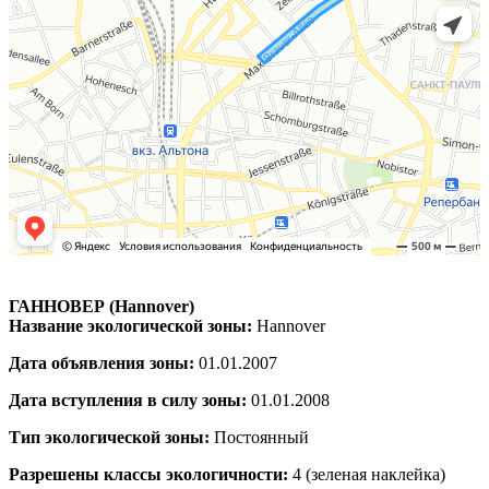
ГАННОВЕР (Hannover)
Название экологической зоны:
Hannover
Дата объявления зоны:
01.01.2007
Дата вступления в силу зоны:
01.01.2008
Тип экологической зоны:
Постоянный
Разрешены классы экологичности:
4 (зеленая наклейка)