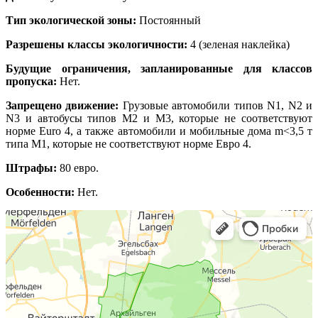
Тип экологической зоны:
Постоянный
Разрешены классы экологичности:
4 (зеленая наклейка)
Будущие ограничения, запланированные для классов
пропуска:
Нет.
Запрещено движение:
Грузовые автомобили типов N1, N2 и
N3 и автобусы типов M2 и M3, которые не соответствуют
норме Euro 4, а также автомобили и мобильные дома m<3,5 т
типа M1, которые не соответствуют норме Евро 4.
Штрафы:
80 евро.
Особенности:
Нет.