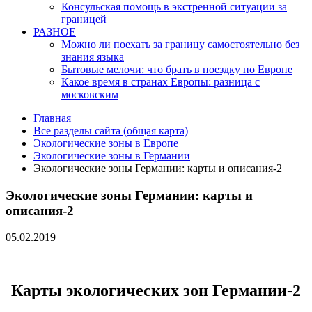
Консульская помощь в экстренной ситуации за
границей
РАЗНОЕ
Можно ли поехать за границу самостоятельно без
знания языка
Бытовые мелочи: что брать в поездку по Европе
Какое время в странах Европы: разница с
московским
Главная
Все разделы сайта (общая карта)
Экологические зоны в Европе
Экологические зоны в Германии
Экологические зоны Германии: карты и описания-2
Экологические зоны Германии: карты и
описания-2
05.02.2019
Карты экологических зон Германии-2