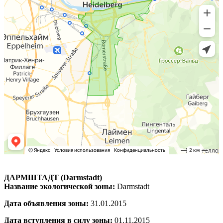
ДАРМШТАДТ (Darmstadt)
Название экологической зоны:
Darmstadt
Дата объявления зоны:
31.01.2015
Дата вступления в силу зоны:
01.11.2015