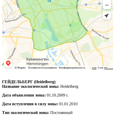
ГЕЙДЕЛЬБЕРГ (Heidelberg)
Название экологической зоны:
Heidelberg
Дата объявления зоны:
01.10.2009 г.
Дата вступления в силу зоны:
01.01.2010
Тип экологической зоны:
Постоянный