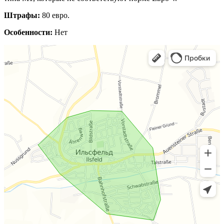
Штрафы:
80 евро.
Особенности:
Нет