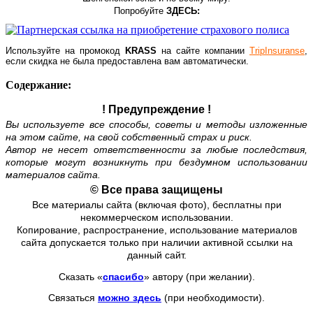
Попробуйте
ЗДЕСЬ:
Используйте на промокод
KRASS
на сайте компании
TripInsuranse
,
если скидка не была предоставлена вам автоматически.
Содержание:
! Предупреждение !
Вы используете все способы, советы и методы изложенные
на этом сайте, на свой собственный страх и риск.
Автор не несет ответственности за любые последствия,
которые могут возникнуть при бездумном использовании
материалов сайта.
© Все права защищены
Все материалы сайта (включая фото), бесплатны при
некоммерческом использовании.
Копирование, распространение, использование материалов
сайта допускается только при наличии активной ссылки на
данный сайт.
Сказать «
спасибо
» автору (при желании).
Связаться
можно здесь
(при необходимости).