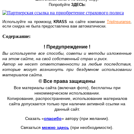
Попробуйте
ЗДЕСЬ:
Используйте на промокод
KRASS
на сайте компании
TripInsuranse
,
если скидка не была предоставлена вам автоматически.
Содержание:
! Предупреждение !
Вы используете все способы, советы и методы изложенные
на этом сайте, на свой собственный страх и риск.
Автор не несет ответственности за любые последствия,
которые могут возникнуть при бездумном использовании
материалов сайта.
© Все права защищены
Все материалы сайта (включая фото), бесплатны при
некоммерческом использовании.
Копирование, распространение, использование материалов
сайта допускается только при наличии активной ссылки на
данный сайт.
Сказать «
спасибо
» автору (при желании).
Связаться
можно здесь
(при необходимости).