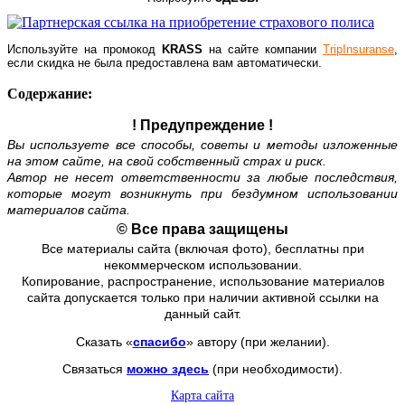
Используйте на промокод
KRASS
на сайте компании
TripInsuranse
,
если скидка не была предоставлена вам автоматически.
Содержание:
! Предупреждение !
Вы используете все способы, советы и методы изложенные
на этом сайте, на свой собственный страх и риск.
Автор не несет ответственности за любые последствия,
которые могут возникнуть при бездумном использовании
материалов сайта.
© Все права защищены
Все материалы сайта (включая фото), бесплатны при
некоммерческом использовании.
Копирование, распространение, использование материалов
сайта допускается только при наличии активной ссылки на
данный сайт.
Сказать «
спасибо
» автору (при желании).
Связаться
можно здесь
(при необходимости).
Карта сайта